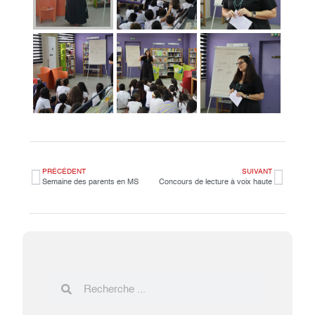
PRÉCÉDENT
SUIVANT
Semaine des parents en MS
Concours de lecture à voix haute