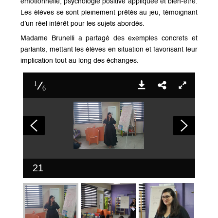
émotionnelle, psychologie positive appliquée et bien-être.
Les élèves se sont pleinement prêtés au jeu, témoignant
d’un réel intérêt pour les sujets abordés.
Madame Brunelli a partagé des
exemples concrets et
parlants
, mettant les élèves en situation et favorisant leur
implication tout au long des échanges.
1
6
21