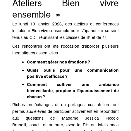
Ateliers Bien vivre
ensemble »
Le lundi 19 janvier 2026, des ateliers et conférences
intitulés
« Bien vivre ensemble pour s’épanouir »
se sont
tenus au CDI, réunissant les classes de
6ᵉ et de 4ᵉ
.
Ces rencontres ont été l’occasion d’aborder plusieurs
thématiques essentielles :
Comment gérer nos émotions ?
Quels outils pour une communication
positive et efficace ?
Comment cultiver une ambiance
bienveillante, propice à l’épanouissement de
chacun ?
Riches en échanges et en partages, ces ateliers ont
permis aux élèves de participer activement en répondant
aux questions de
Madame Jessica Piccolo
Brunelli
, coach et auteure, experte RH en intelligence