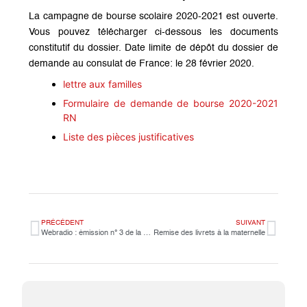
La campagne de bourse scolaire 2020-2021 est ouverte.
Vous pouvez télécharger ci-dessous les documents
constitutif du dossier. Date limite de dépôt du dossier de
demande au consulat de France: le
28 février 2020.
lettre aux familles
Formulaire de demande de bourse 2020-2021
RN
Liste des pièces justificatives
PRÉCÉDENT
SUIVANT
Webradio : émission n° 3 de la session lycée.
Remise des livrets à la maternelle