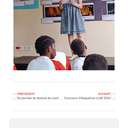
PRÉCÉDENT
SUIVANT
5e journée du festival de court métrage : Sport ? Vous avez dit sport ?
Concours d’éloquence LIJM 2024