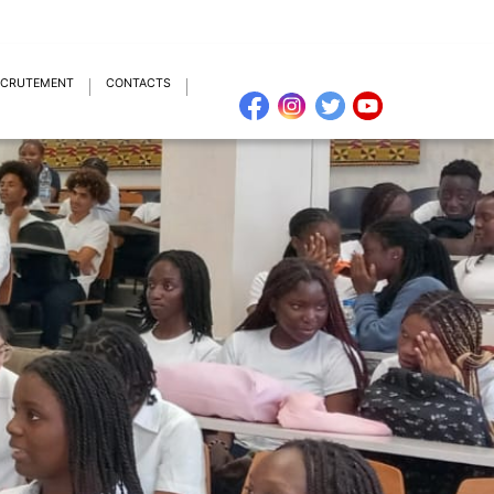
ECRUTEMENT
CONTACTS