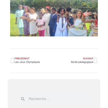
PRÉCÉDENT
SUIVANT
Les Jeux Olympiques
Sortie pédagogique