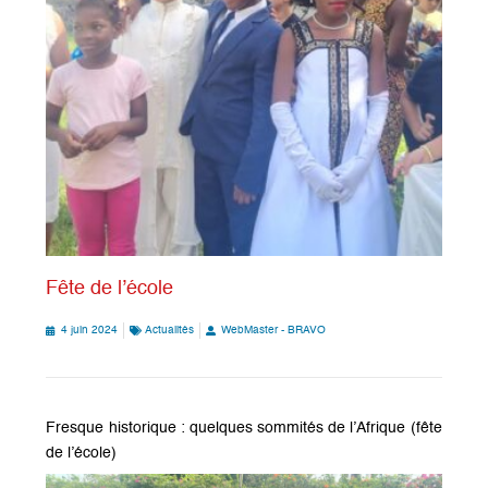
Fête de l’école
4 juin 2024
Actualités
WebMaster - BRAVO
Fresque historique : quelques sommités de l’Afrique (fête
de l’école)