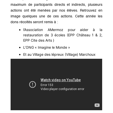
maximum de participants directs et indirects, plusieurs
actions ont été menées par nos élèves. Retrouvez en
image quelques une de ces actions. Cette année les
dons récoltés seront remis à :
l’Association AMermoz pour aider à la
restauration de 3 écoles (EPP Château 1 & 2,
EPP Cite des Arts )
L’ONG « Imagine le Monde »
Et au Village des lépreux (Village) Marchoux