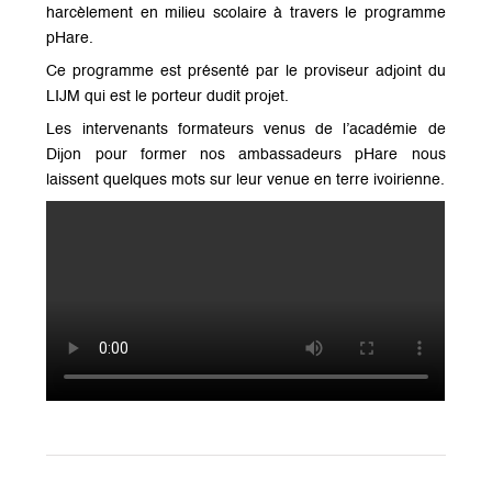
harcèlement en milieu scolaire à travers le programme
pHare.
Ce programme est présenté par le proviseur adjoint du
LIJM qui est le porteur dudit projet.
Les intervenants formateurs venus de l’académie de
Dijon pour former nos ambassadeurs pHare nous
laissent quelques mots sur leur venue en terre ivoirienne.