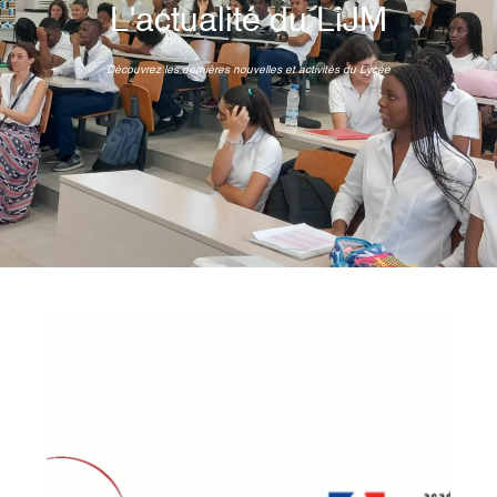
L'actualité du LiJM
Découvrez les dernières nouvelles et activités du Lycée