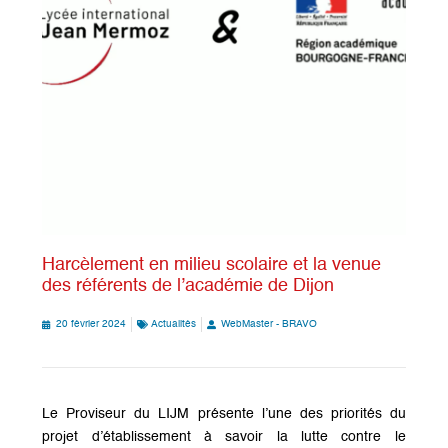
Harcèlement en milieu scolaire et la venue
des référents de l’académie de Dijon
20 février 2024
Actualités
WebMaster - BRAVO
Le Proviseur du LIJM présente l’une des priorités du
projet d’établissement à savoir la lutte contre le