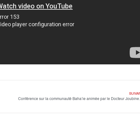
SUIVA
Conférence sur la