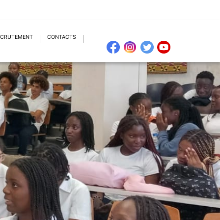
ECRUTEMENT
CONTACTS