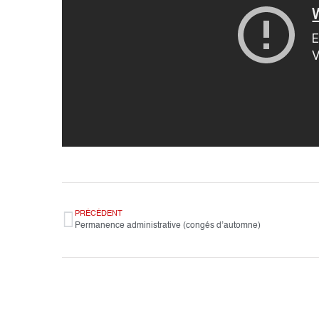
PRÉCÉDENT
Permanence administrative (congés d’automne)