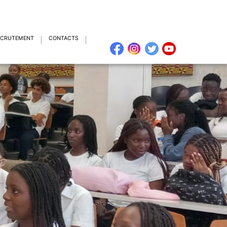
ECRUTEMENT
CONTACTS