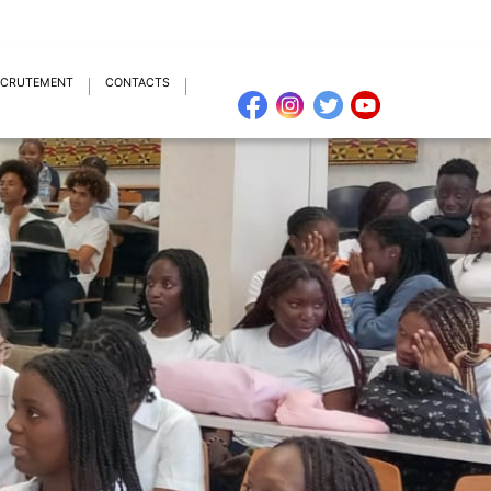
ECRUTEMENT
CONTACTS