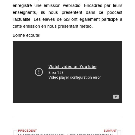
enregistré une émission webradio. Encadrés par leurs
enseignants, ils nous présentent dans ce podcast
l’actualité. Les élèves de GS ont également participé à
cette émission en nous présentant météo.
Bonne écoute!
PRÉCÉDENT
SUIVANT