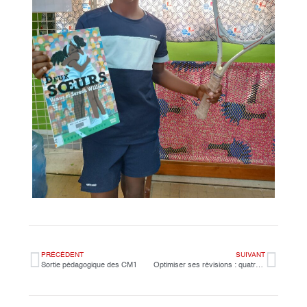
PRÉCÉDENT
SUIVANT
Sortie pédagogique des CM1
Optimiser ses révisions : quatre conseils issus de la recherche en psychologie