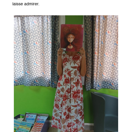
laisse admirer.