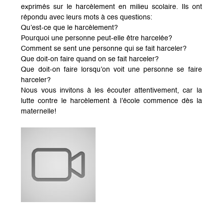
exprimés sur le harcèlement en milieu scolaire. Ils ont
répondu avec leurs mots à ces questions:
Qu’est-ce que le harcèlement?
Pourquoi une personne peut-elle être harcelée?
Comment se sent une personne qui se fait harceler?
Que doit-on faire quand on se fait harceler?
Que doit-on faire lorsqu’on voit une personne se faire
harceler?
Nous vous invitons à les écouter attentivement, car la
lutte contre le harcèlement à l’école commence dès la
maternelle!