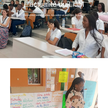
L'actualité du LiJM
Découvrez les dernières nouvelles et activités du Lycée