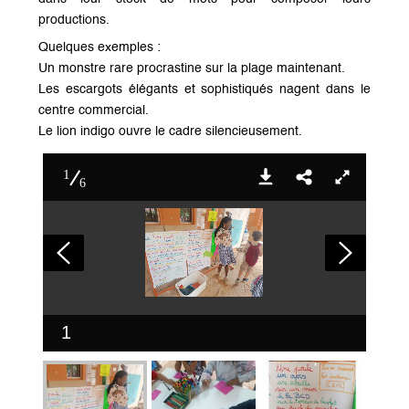
productions.
Quelques exemples :
Un monstre rare procrastine sur la plage maintenant.
Les escargots élégants et sophistiqués nagent dans le
centre commercial.
Le lion indigo ouvre le cadre silencieusement.
1
6
1