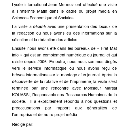
Lycée international Jean-Mermoz ont effectué une visite
à Fraternité Matin dans le cadre du projet média en
Sciences Economique et Sociales.
La visite a débuté avec une présentation des locaux de
la rédaction où nous avons eu des informations sur la
sélection et la rédaction des articles.
Ensuite nous avons été dans les bureaux de « Frat Mat
info » qui est un complément numérique du journal et qui
existe depuis 2006. En outre, nous nous sommes dirigés
vers le service informatique où nous avons reçu de
brèves informations sur le montage d’un journal. Après la
découverte de la rotative et de l’imprimerie, la visite s’est
terminée par une rencontre avec Monsieur Martial
KOUASSI, Responsable des Ressources Humaines de la
société. Il a explicitement répondu à nos questions et
préoccupations par rapport aux généralités de
l’entreprise et de notre projet média.
Rédigé par: