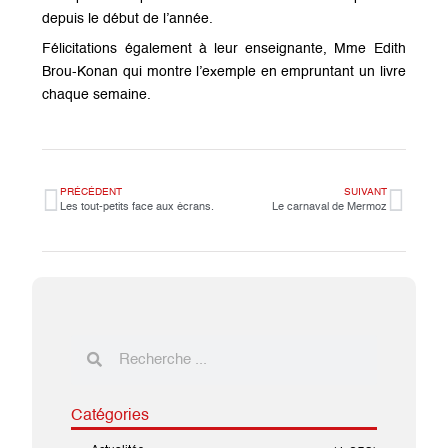
depuis le début de l’année.
Félicitations également à leur enseignante, Mme Edith
Brou-Konan qui montre l’exemple en empruntant un livre
chaque semaine.
PRÉCÉDENT
SUIVANT
Les tout-petits face aux écrans.
Le carnaval de Mermoz
Catégories