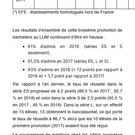
2017
(*) EFE : établissements homologués hors de France
Les résultats d’ensemble de cette troisième promotion de
bacheliers au LIJM continuent d’être en hausse :
81% d’admis en 2016 (séries ES et S
seulement).
91,3% d’admis en 2017 (séries ES, L et S).
93% d’admis en 2018 (+ 12 points par rapport à
2016 et + 1,7 point par rapport à 2017)
Par rapport à l’an dernier, le taux de réussite dans la
série ES progresse de 4,2 points (88,5 % en 2017 ; 92,7
% en 2018) et celui dans la série S de 2,5 points (92,5 %
en 2017 ; 95 % en 2018). Dans la série L, sur un effectif
de 15 élèves, 13 obtiennent le baccalauréat, ce qui porte
le taux de réussite à 86,7 % alors que les 10 élèves de la
première promotion (2017) avaient tous été reçus.