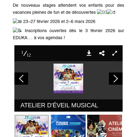
De nouveaux stages attendent vos enfants pour des
vacances pleines de fun et de découvertes
23–27 février 2026 et 2–6 mars 2026
Inscriptions ouvertes dès le
3 février 2026 sur
EDUKA
…. à vos agendas !
1
12
ATELIER D'ÉVEIL MUSICAL