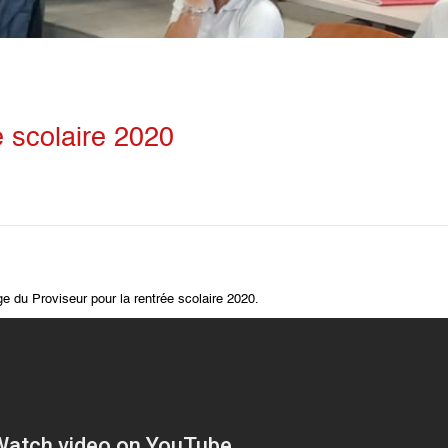
 scolaire 2020
e du Proviseur pour la rentrée scolaire 2020.