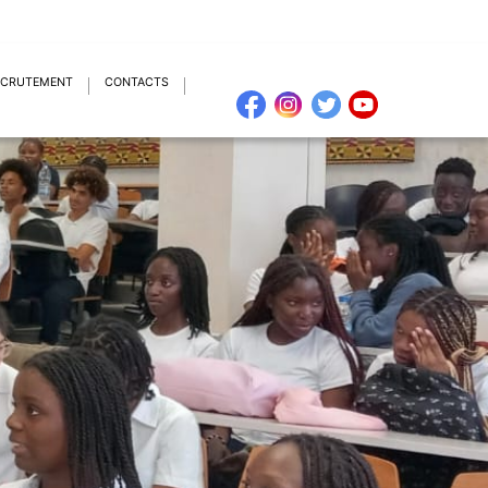
ECRUTEMENT
CONTACTS