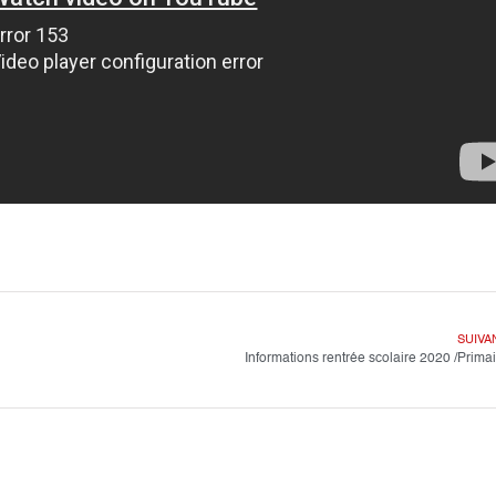
SUIVA
Informations rentrée scolaire 2020 /Prima