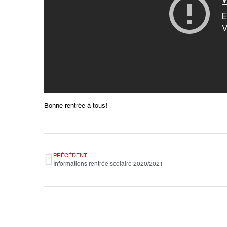
Bonne rentrée à tous!
PRÉCÉDENT
Informations rentrée scolaire 2020/2021