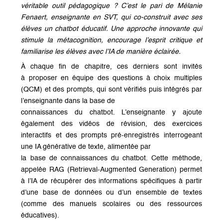
véritable outil pédagogique ? C’est le pari de Mélanie
Fenaert, enseignante en SVT, qui co-construit avec ses
élèves un chatbot éducatif. Une approche innovante qui
stimule la métacognition, encourage l’esprit critique et
familiarise les élèves avec l’IA de manière éclairée.
À chaque fin de chapitre, ces derniers sont invités
à proposer en équipe des questions à choix multiples
(QCM) et des prompts, qui sont vérifiés puis intégrés par
l’enseignante dans la base de
connaissances du chatbot. L’enseignante y ajoute
également des vidéos de révision, des exercices
interactifs et des prompts pré-enregistrés interrogeant
une IA générative de texte, alimentée par
la base de connaissances du chatbot. Cette méthode,
appelée RAG (Retrieval-Augmented Generation) permet
à l’IA de récupérer des informations spécifiques à partir
d’une base de données ou d’un ensemble de textes
(comme des manuels scolaires ou des ressources
éducatives).