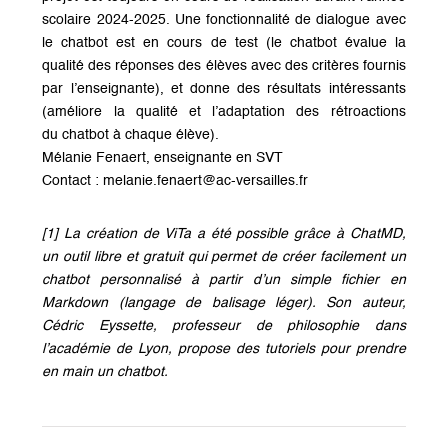
scolaire 2024-2025. Une fonctionnalité de dialogue avec
le chatbot est en cours de test (le chatbot évalue la
qualité des réponses des élèves avec des critères fournis
par l’enseignante), et donne des résultats intéressants
(améliore la qualité et l’adaptation des rétroactions
du chatbot à chaque élève).
Mélanie Fenaert, enseignante en SVT
Contact : melanie.fenaert@ac-versailles.fr
[1] La création de ViTa a été possible grâce à ChatMD,
un outil libre et gratuit qui permet de créer facilement un
chatbot personnalisé à partir d’un simple fichier en
Markdown (langage de balisage léger). Son auteur,
Cédric Eyssette, professeur de philosophie dans
l’académie de Lyon, propose des tutoriels pour prendre
en main un chatbot.