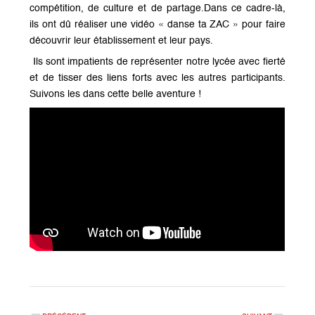
compétition, de culture et de partage.Dans ce cadre-là,
ils ont dû réaliser une vidéo « danse ta ZAC » pour faire
découvrir leur établissement et leur pays.
Ils sont impatients de représenter notre lycée avec fierté
et de tisser des liens forts avec les autres participants.
Suivons les dans cette belle aventure !