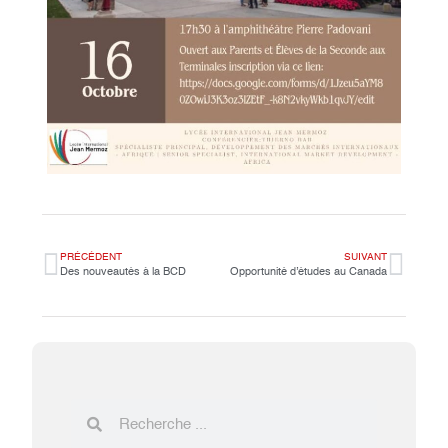
PRÉCÉDENT
SUIVANT
Des nouveautés à la BCD
Opportunité d’études au Canada