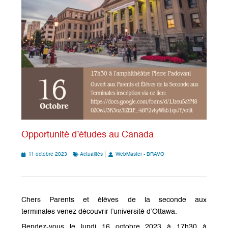
Opportunité d’études au Canada
11 octobre 2023
Actualités
WebMaster - BRAVO
Chers Parents et élèves de la seconde aux
terminales venez découvrir l’université d’Ottawa.
Rendez-vous le lundi 16 octobre 2023 à 17h30 à