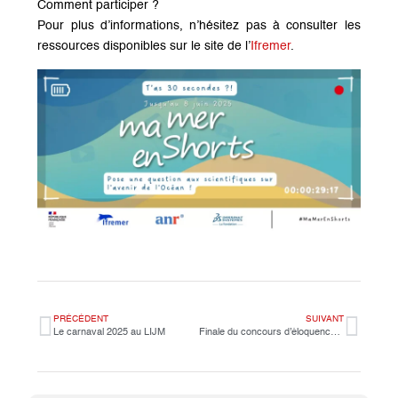
Comment participer ?
Pour plus d’informations, n’hésitez pas à consulter les
ressources disponibles sur le site de l’
Ifremer
.
PRÉCÉDENT
SUIVANT
Le carnaval 2025 au LIJM
Finale du concours d’éloquence LIJM 2025