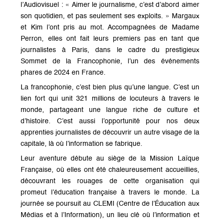
l’Audiovisuel : « Aimer le journalisme, c’est d’abord aimer
son quotidien, et pas seulement ses exploits. » Margaux
et Kim l’ont pris au mot. Accompagnées de Madame
Perron, elles ont fait leurs premiers pas en tant que
journalistes à Paris, dans le cadre du prestigieux
Sommet de la Francophonie, l’un des événements
phares de 2024 en France.
La francophonie, c’est bien plus qu’une langue. C’est un
lien fort qui unit 321 millions de locuteurs à travers le
monde, partageant une langue riche de culture et
d’histoire. C’est aussi l’opportunité pour nos deux
apprenties journalistes de découvrir un autre visage de la
capitale, là où l’information se fabrique.
Leur aventure débute au siège de la Mission Laïque
Française, où elles ont été chaleureusement accueillies,
découvrant les rouages de cette organisation qui
promeut l’éducation française à travers le monde. La
journée se poursuit au CLEMI (Centre de l’Éducation aux
Médias et à l’Information), un lieu clé où l’information et