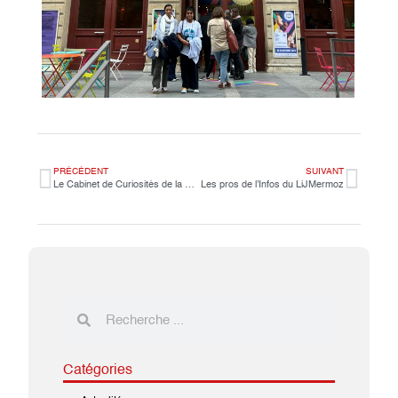
PRÉCÉDENT
SUIVANT
Le Cabinet de Curiosités de la BCD
Les pros de l’Infos du LiJMermoz
Catégories