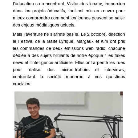
l’éducation se rencontrent. Visites des locaux, immersion
dans les projets éducatifs, tout est mis en œuvre pour
mieux comprendre comment les jeunes peuvent se saisir
des enjeux médiatiques actuels.
Mais l’aventure ne s’arrête pas là. Le 2 octobre, direction
le Festival de la Gaîté Lyrique. Margaux et Kim ont pris
les commandes de deux émissions web radio, chacune
dédiée à des sujets brûlants de notre époque : les fakes
news et l’intelligence artificielle. Elles ont arpenté les rues
pour réaliser des micros-trottoirs et interviews,
confrontant la société moderne à ces questions
cruciales.