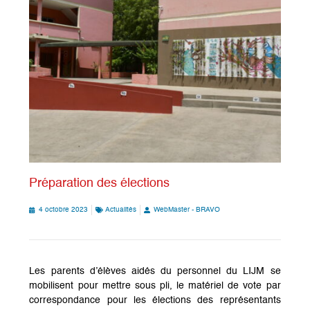
Préparation des élections
4 octobre 2023
Actualités
WebMaster - BRAVO
Les parents d’élèves aidés du personnel du LIJM se
mobilisent pour mettre sous pli, le matériel de vote par
correspondance pour les élections des représentants