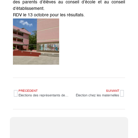
des parents d’élèves au conseil d’école et au conseil
d’établissement.
RDV le 13 octobre pour les résultats.
PRÉCÉDENT
SUIVANT
Elections des représentants des parents d’élèves
Élection chez les maternelles