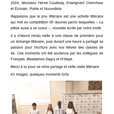
2024, Monsieur Hervé Coulibaly, Enseignant Chercheur
et Écrivain, Poète et Nouvelliste.
Rappelons que le prix littéraire est une activité littéraire
qui met en compétition 05 œuvres parmi lesquelles « La
plèbe aussi a un coeur », nouvelle écrite par notre invité.
Il a d’abord rendu visite à une classe de première pour
un échange littéraire, puis durant une heure a partagé sa
passion pour l’écriture avec nos élèves des classes de
4e. Ces moments ont été soutenus par les collègues de
Français, Mesdames Dagry et N’diaye.
Merci à lui pour ce riche partage et cette visite littéraire.
En images, quelques moments forts.