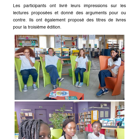
Les participants ont livré leurs impressions sur les
lectures proposées et donné des arguments pour ou
contre. Ils ont également proposé des titres de livres
pour la troisième édition.