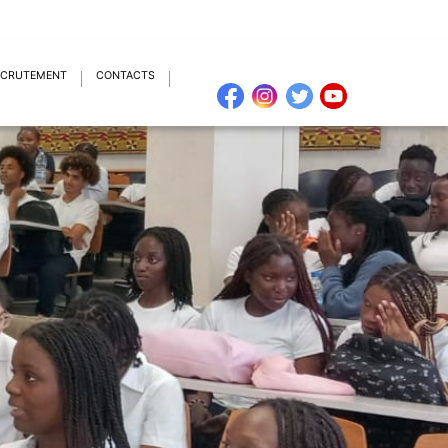
ECRUTEMENT
CONTACTS