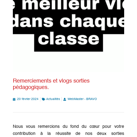
Remerciements et vlogs sorties
pédagogiques.
20 février 2024
Actualités
WebMaster - BRAVO
Nous vous remercions du fond du cœur pour votre
contribution à la réussite de nos deux sorties