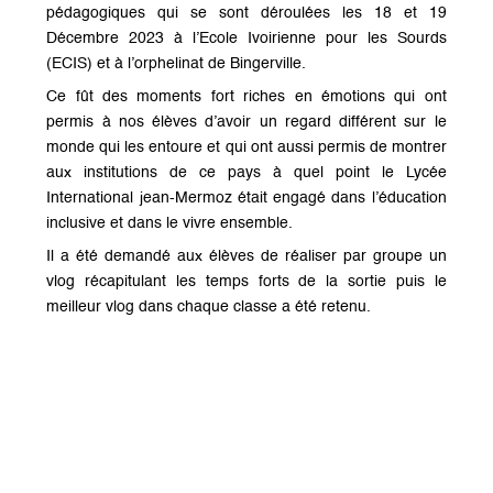
pédagogiques qui se sont déroulées les 18 et 19
Décembre 2023 à l’Ecole Ivoirienne pour les Sourds
(ECIS) et à l’orphelinat de Bingerville.
Ce fût des moments fort riches en émotions qui ont
permis à nos élèves d’avoir un regard différent sur le
monde qui les entoure et qui ont aussi permis de montrer
aux institutions de ce pays à quel point le Lycée
International jean-Mermoz était engagé dans l’éducation
inclusive et dans le vivre ensemble.
Il a été demandé aux élèves de réaliser par groupe un
vlog récapitulant les temps forts de la sortie puis le
meilleur vlog dans chaque classe a été retenu.