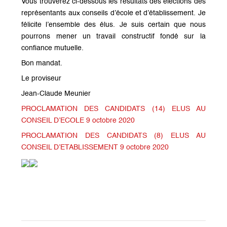
Vous trouverez ci-dessous les résultats des élections des
représentants aux conseils d’école et d’établissement. Je
félicite l’ensemble des élus. Je suis certain que nous
pourrons mener un travail constructif fondé sur la
confiance mutuelle.
Bon mandat.
Le proviseur
Jean-Claude Meunier
PROCLAMATION DES CANDIDATS (14) ELUS AU
CONSEIL D’ECOLE 9 octobre 2020
PROCLAMATION DES CANDIDATS (8) ELUS AU
CONSEIL D’ETABLISSEMENT 9 octobre 2020