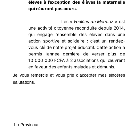
élèves à l’exception des élèves la maternelle
qui n’auront pas cours.
Les «
Foulées de Mermoz
» est
une activité citoyenne reconduite depuis 2014,
qui engage l’ensemble des élèves dans une
action sportive et solidaire : c’est un rendez-
vous clé de notre projet éducatif. Cette action a
permis l’année dernière de verser plus de
10 000 000 FCFA à 2 associations qui œuvrent
en faveur des enfants malades et démunis.
Je vous remercie et vous prie d’accepter mes sincères
salutations.
Le Proviseur