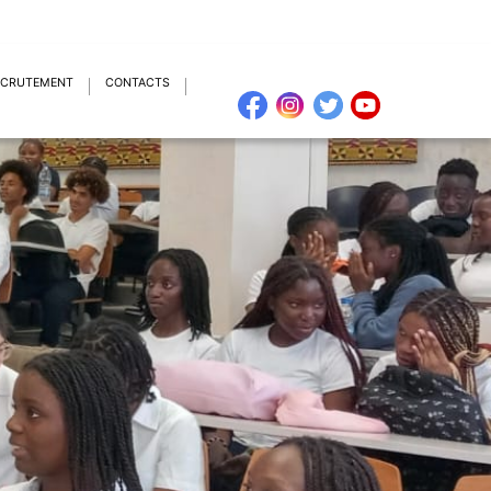
ECRUTEMENT
CONTACTS