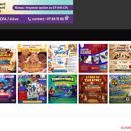
SUIVA