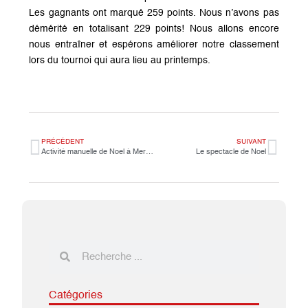
Les gagnants ont marqué 259 points. Nous n’avons pas
démérité en totalisant 229 points! Nous allons encore
nous entraîner et espérons améliorer notre classement
lors du tournoi qui aura lieu au printemps.
PRÉCÉDENT
SUIVANT
Activité manuelle de Noel à Mermoz
Le spectacle de Noel
Catégories