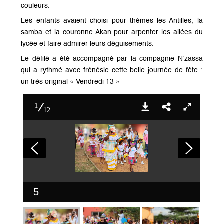
couleurs.
Les enfants avaient choisi pour thèmes les Antilles, la
samba et la couronne Akan pour arpenter les allées du
lycée et faire admirer leurs déguisements.
Le défilé a été accompagné par la compagnie N’zassa
qui a rythmé avec frénésie cette belle journée de fête :
un très original « Vendredi 13 »
1
12
5