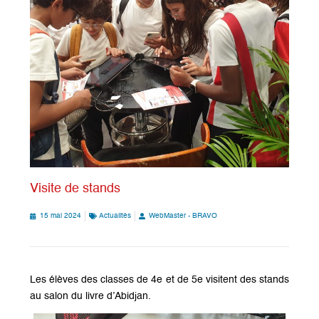
Visite de stands
15 mai 2024
Actualités
WebMaster - BRAVO
Les élèves des classes de 4e et de 5e visitent des stands
au salon du livre d’Abidjan.