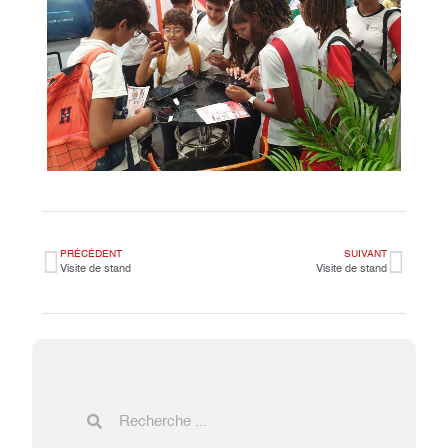
PRÉCÉDENT
SUIVANT
Visite de stand
Visite de stand