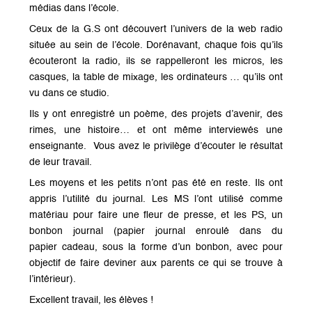
médias dans l’école.
Ceux de la G.S ont découvert l’univers de la web radio
située au sein de l’école. Dorénavant, chaque fois qu’ils
écouteront la radio, ils se rappelleront les micros, les
casques, la table de mixage, les ordinateurs … qu’ils ont
vu dans ce studio.
Ils y ont enregistré un poème, des projets d’avenir, des
rimes, une histoire… et ont même interviewés une
enseignante. Vous avez le privilège d’écouter le résultat
de leur travail.
Les moyens et les petits n’ont pas été en reste. Ils ont
appris l’utilité du journal. Les MS l’ont utilisé comme
matériau pour faire une fleur de presse, et les PS, un
bonbon journal (papier journal enroulé dans du
papier cadeau, sous la forme d’un bonbon, avec pour
objectif de faire deviner aux parents ce qui se trouve à
l’intérieur).
Excellent travail, les élèves !