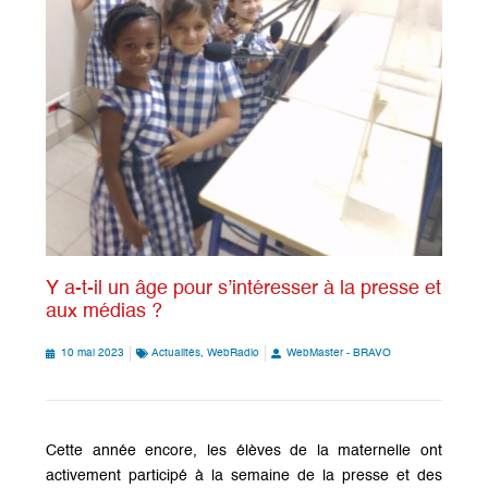
Y a-t-il un âge pour s’intéresser à la presse et
aux médias ?
10 mai 2023
Actualités
,
WebRadio
WebMaster - BRAVO
Cette année encore, les élèves de la maternelle ont
activement participé à la semaine de la presse et des