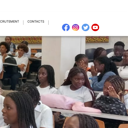
ECRUTEMENT
CONTACTS