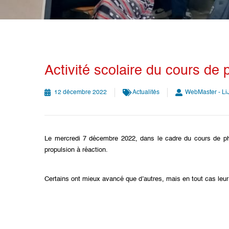
Activité scolaire du cours de
12 décembre 2022
Actualités
WebMaster - Li
Le mercredi 7 décembre 2022, dans le cadre du cours de phy
propulsion à réaction.
Certains ont mieux avancé que d’autres, mais en tout cas leur