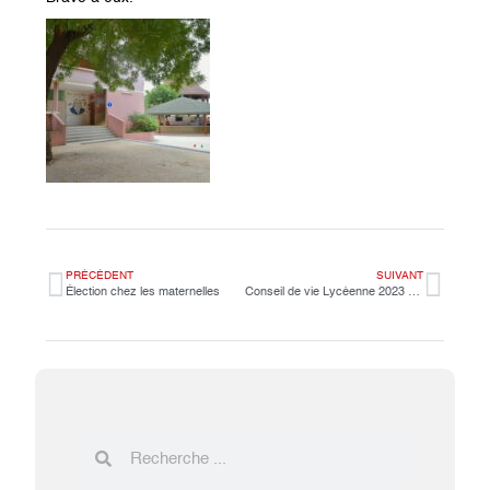
PRÉCÉDENT
SUIVANT
Élection chez les maternelles
Conseil de vie Lycéenne 2023 2024