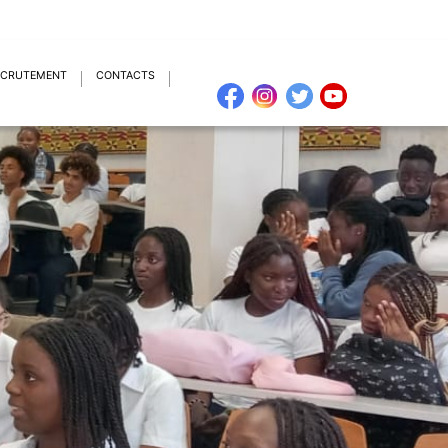
ECRUTEMENT
CONTACTS