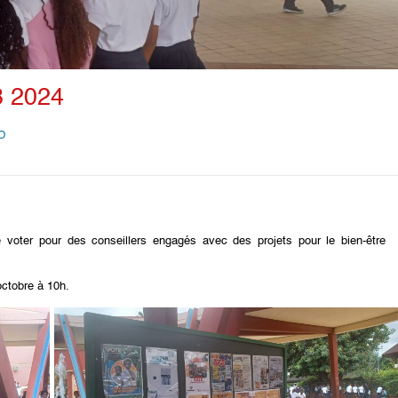
3 2024
O
voter pour des conseillers engagés avec des projets pour le bien-être 
octobre à 10h.