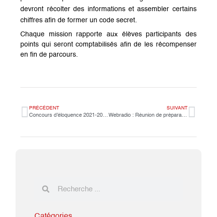
devront récolter des informations et assembler certains
chiffres afin de former un code secret.
Chaque mission rapporte aux élèves participants des
points qui seront comptabilisés afin de les récompenser
en fin de parcours.
PRÉCÉDENT
SUIVANT
Concours d’éloquence 2021-2022
Webradio : Réunion de préparation Collège-Lycée
Catégories