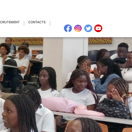
ECRUTEMENT
CONTACTS