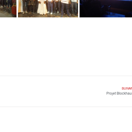
SUIVA
Projet Blockhau