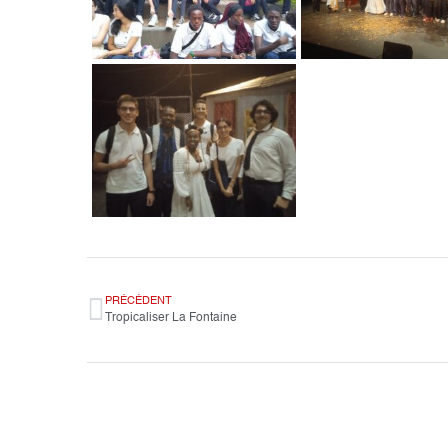
PRÉCÉDENT
Tropicaliser La Fontaine