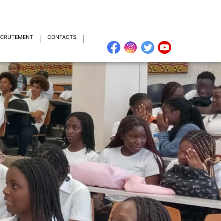
ECRUTEMENT
CONTACTS