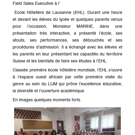
Field Sales Executive à l’
Ecole Hôtelière de Lausanne (EHL). Durant une heure
et devant les élèves du lycée et quelques parents venus
pour l’occasion, Monsieur MARINE, dans une
présentation très interactive, a présenté l’école, ses
atouts, ses performances, ses débouchés et ses
procédures d’admission. Il a échangé avec les élèves et
les parents en leur présentant les capacités du territoire
Suisse et les bienfaits de faire ses études à l’EHL.
Classée première école hôtelière mondiale, l’EHL s’ouvre
à l’espace ouest africain par cette première visite du
genre au sein du LIJM qui prône l’excellence éducative,
la diversité et l’ouverture académique.
En images quelques moments forts.