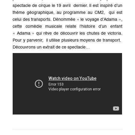
spectacle de cirque le 19 avril dernier. Il est inspiré d’un
thème géographique, au programme au CM2, qui est
celui des transports. Dénommée « le voyage d’Adama »,
cette comédie musicale relate l’histoire d’un enfant
« Adama » qui rêve de découvrir les chutes de victoria.
Pour y parvenir, il utilise plusieurs moyens de transport.
Découvrons un extrait de ce spectacle…