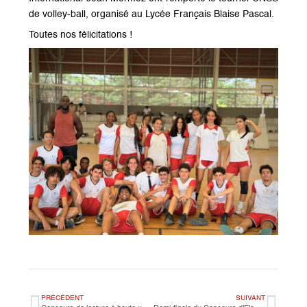
de volley-ball, organisé au Lycée Français Blaise Pascal.
Toutes nos félicitations !
PRÉCÉDENT
SUIVANT