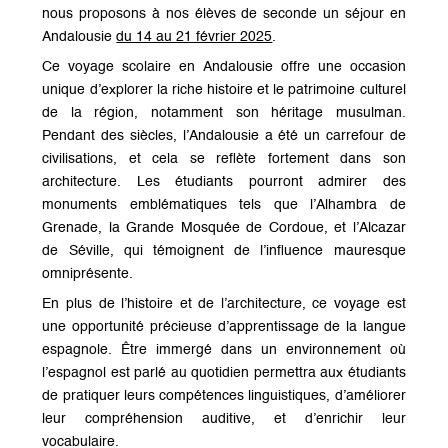
nous proposons à nos élèves de seconde un séjour en
Andalousie
du 14 au 21 février 2025
.
Ce voyage scolaire en Andalousie offre une occasion
unique d’explorer la riche histoire et le patrimoine culturel
de la région, notamment son héritage musulman.
Pendant des siècles, l’Andalousie a été un carrefour de
civilisations, et cela se reflète fortement dans son
architecture. Les étudiants pourront admirer des
monuments emblématiques tels que l’Alhambra de
Grenade, la Grande Mosquée de Cordoue, et l’Alcazar
de Séville, qui témoignent de l’influence mauresque
omniprésente.
En plus de l’histoire et de l’architecture, ce voyage est
une opportunité précieuse d’apprentissage de la langue
espagnole. Être immergé dans un environnement où
l’espagnol est parlé au quotidien permettra aux étudiants
de pratiquer leurs compétences linguistiques, d’améliorer
leur compréhension auditive, et d’enrichir leur
vocabulaire.