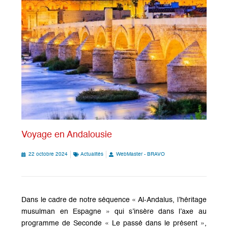
Voyage en Andalousie
22 octobre 2024
Actualités
WebMaster - BRAVO
Dans le cadre de notre séquence « Al-Andalus, l’héritage
musulman en Espagne » qui s’insère dans l’axe au
programme de Seconde « Le passé dans le présent »,