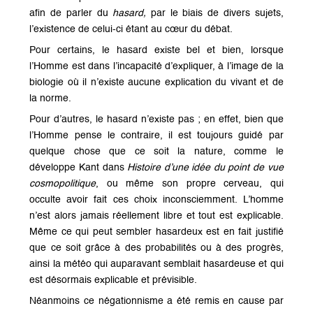
afin de parler du
hasard,
par le biais de divers sujets,
l’existence de celui-ci étant au cœur du débat.
Pour certains, le hasard existe bel et bien, lorsque
l’Homme est dans l’incapacité d’expliquer, à l’image de la
biologie où il n’existe aucune explication du vivant et de
la norme.
Pour d’autres, le hasard n’existe pas ; en effet, bien que
l’Homme pense le contraire, il est toujours guidé par
quelque chose que ce soit la nature, comme le
développe Kant dans
Histoire d’une idée du point de vue
cosmopolitique
, ou même son propre cerveau, qui
occulte avoir fait ces choix inconsciemment. L’homme
n’est alors jamais réellement libre et tout est explicable.
Même ce qui peut sembler hasardeux est en fait justifié
que ce soit grâce à des probabilités ou à des progrès,
ainsi la météo qui auparavant semblait hasardeuse et qui
est désormais explicable et prévisible.
Néanmoins ce négationnisme a été remis en cause par