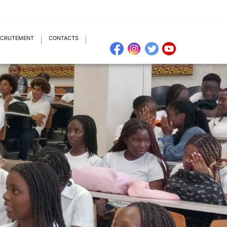
ECRUTEMENT
CONTACTS